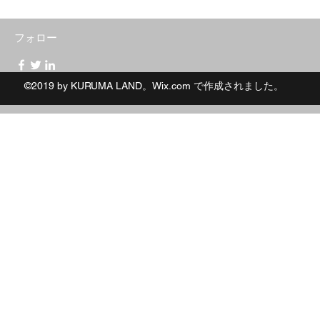
フォロー
©2019 by KURUMA LAND。Wix.com で作成されました。